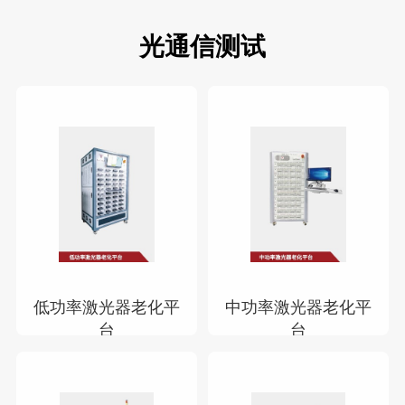
光通信测试
低功率激光器老化平
中功率激光器老化平
台
台