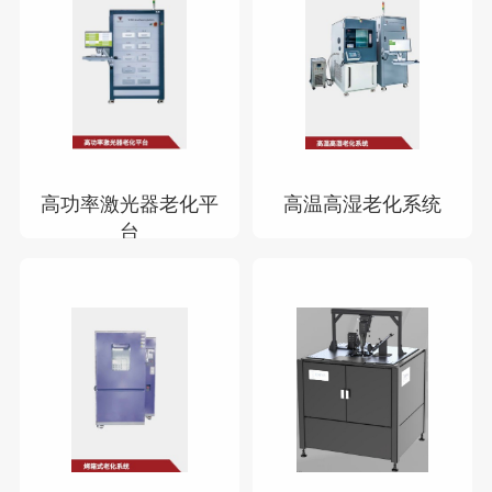
高功率激光器老化平
高温高湿老化系统
台