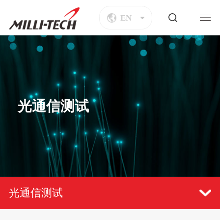
EN
光通信测试
光通信测试