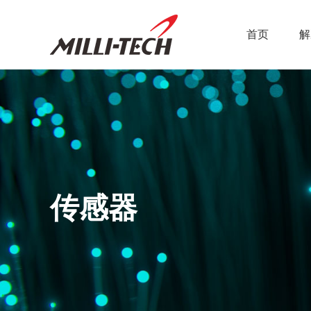
首页
解
传感器