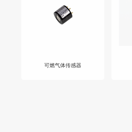
可燃气体传感器
查看详情