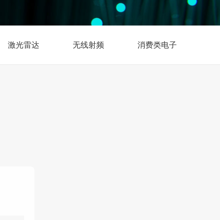
激光雷达
无线射频
消费类电子