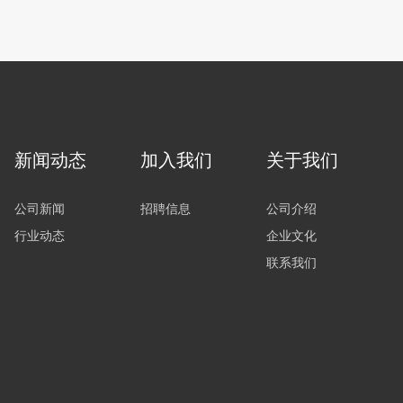
新闻动态
加入我们
关于我们
公司新闻
招聘信息
公司介绍
行业动态
企业文化
联系我们