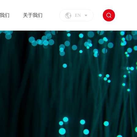
我们
关于我们
EN