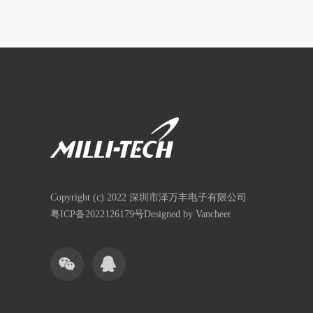
Copyright (c) 2022 深圳市泽万丰电子有限公司
粤ICP备2022126179号
Designed by Vancheer