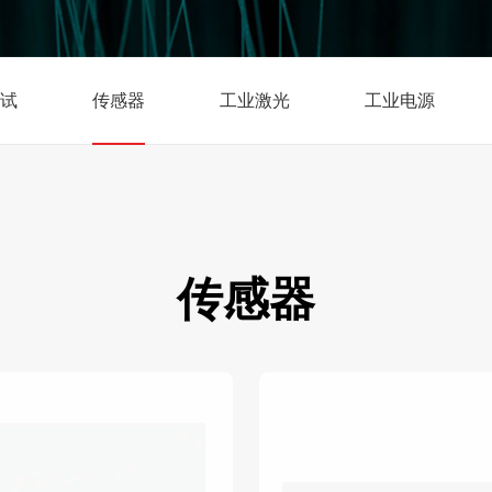
试
传感器
工业激光
工业电源
传感器