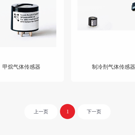
甲烷气体传感器
制冷剂气体传感
查看详情
查看详情
1
上一页
下一页