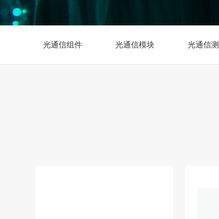
光通信组件
光通信模块
光通信测