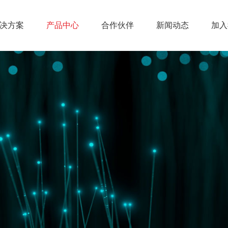
决方案
产品中心
合作伙伴
新闻动态
加入