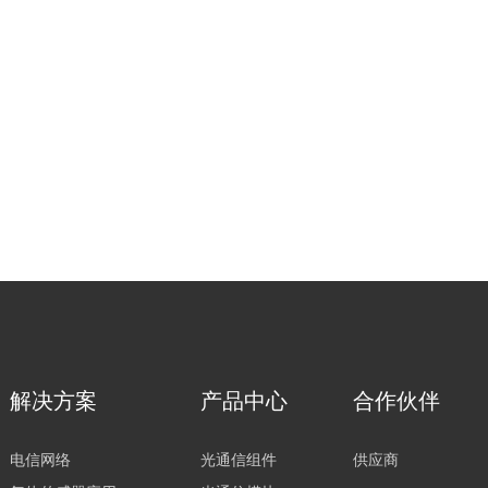
解决方案
产品中心
合作伙伴
电信网络
光通信组件
供应商