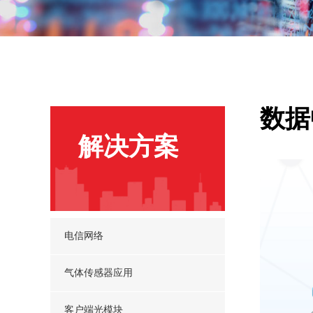
数据
解决方案
电信网络
气体传感器应用
客户端光模块