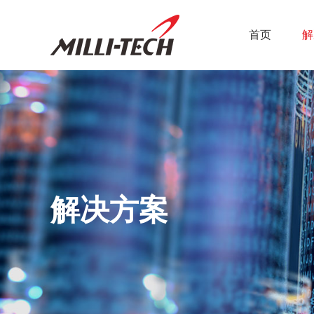
首页
解
解决方案