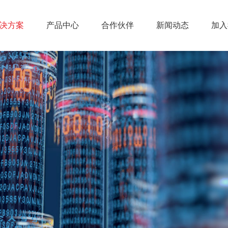
决方案
产品中心
合作伙伴
新闻动态
加入