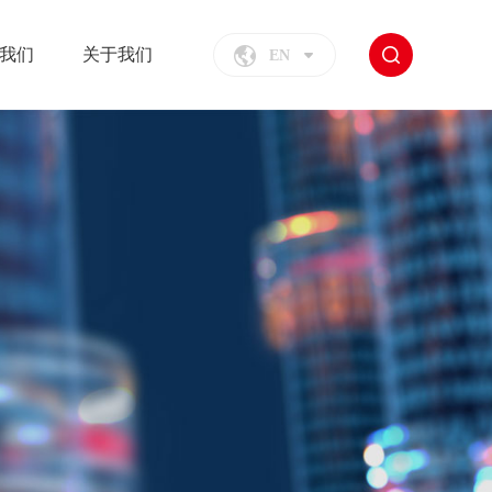
我们
关于我们
EN