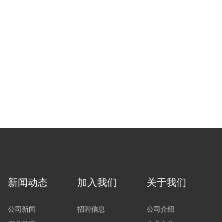
新闻动态
加入我们
关于我们
公司新闻
招聘信息
公司介绍