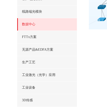
线路端光模块
数据中心
FTTx方案
无源产品&EDFA方案
生产工艺
工业激光（光学）应用
工业设备
3D传感