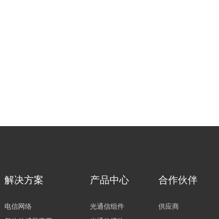
解决方案
产品中心
合作伙伴
电信网络
光通信组件
供应商