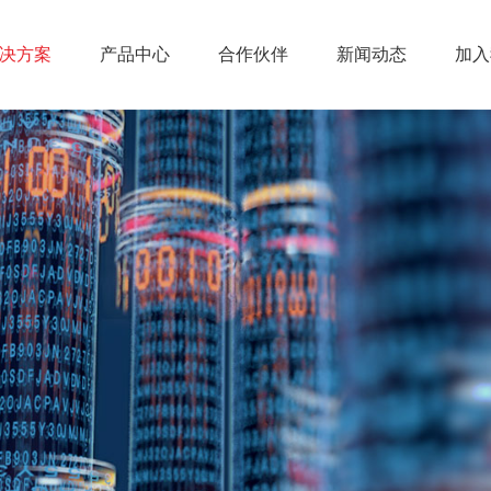
决方案
产品中心
合作伙伴
新闻动态
加入