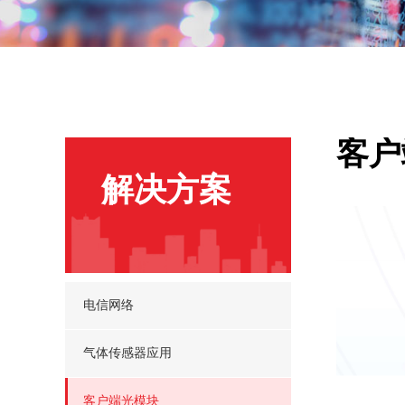
客户
解决方案
电信网络
气体传感器应用
客户端光模块