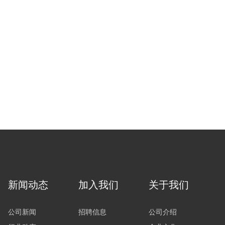
新闻动态
加入我们
关于我们
公司新闻
招聘信息
公司介绍