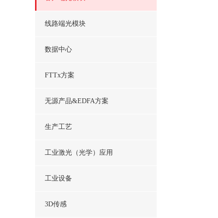
线路端光模块
数据中心
FTTx方案
无源产品&EDFA方案
生产工艺
工业激光（光学）应用
工业设备
3D传感