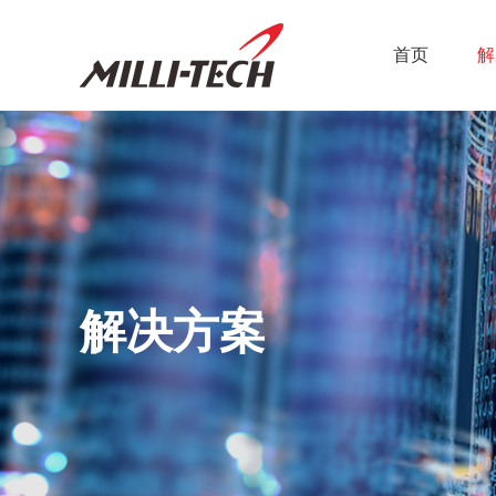
首页
解
解决方案