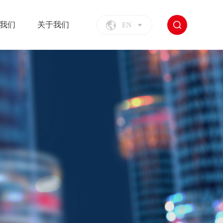
我们
关于我们
EN