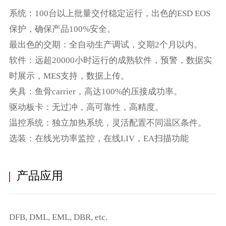
系统：100台以上批量交付稳定运行，出色的ESD EOS
保护，确保产品100%安全。
最出色的交期：全自动生产调试，交期2个月以内。
软件：远超20000小时运行的成熟软件，预警，数据实
时展示，MES支持，数据上传。
夹具：鱼骨carrier，高达100%的压接成功率。
驱动板卡：无过冲，高可靠性，高精度。
温控系统：独立加热系统，灵活配置不同温区条件。
选装：在线光功率监控，在线LIV，EA扫描功能
产品应用
DFB, DML, EML, DBR, etc.