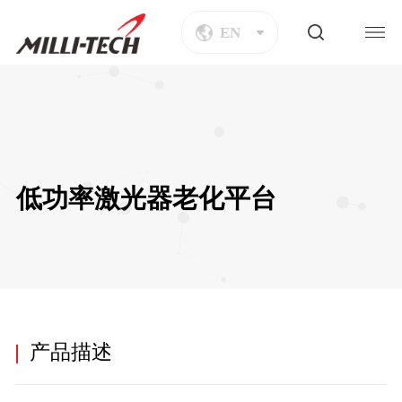
EN
低功率激光器老化平台
产品描述