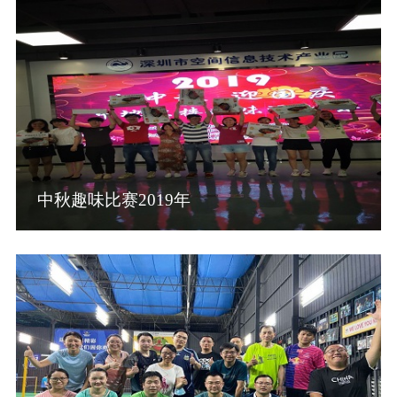
中秋趣味比赛2019年