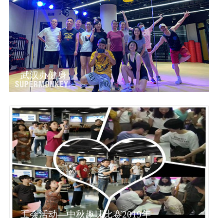
武汉办健身
工会活动—中秋趣味比赛2019年