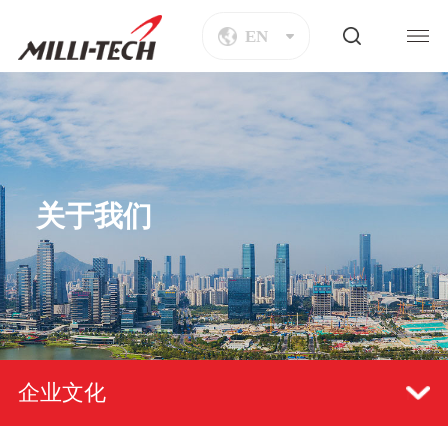
EN
关于我们
企业文化