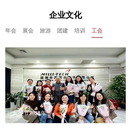
企业文化
年会
展会
旅游
团建
培训
工会
女神节2023年