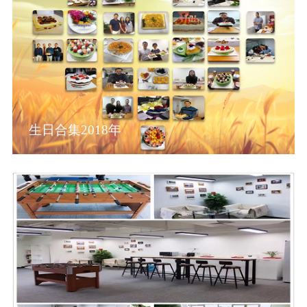
生日合集2018年