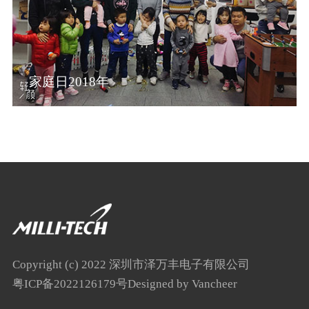
家庭日2018年
Copyright (c) 2022 深圳市泽万丰电子有限公司
粤ICP备2022126179号
Designed by Vancheer