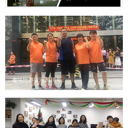
趣味比赛拔河2018年