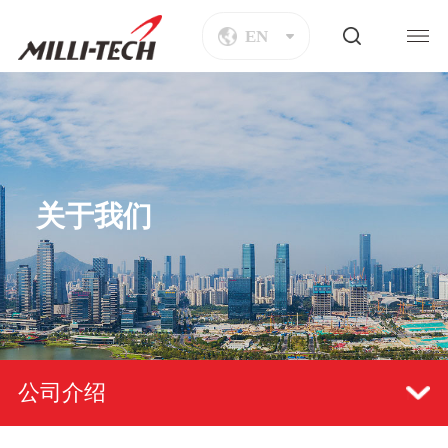
EN
关于我们
公司介绍