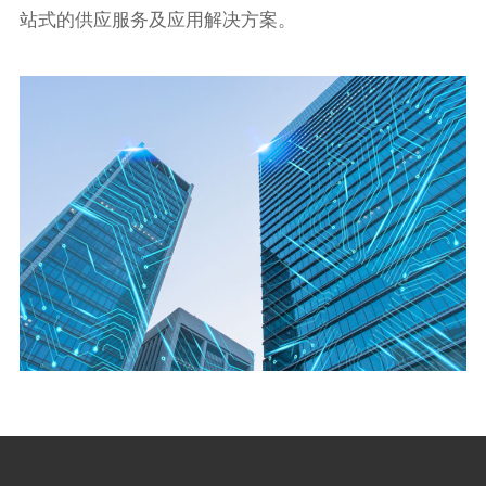
站式的供应服务及应用解决方案。