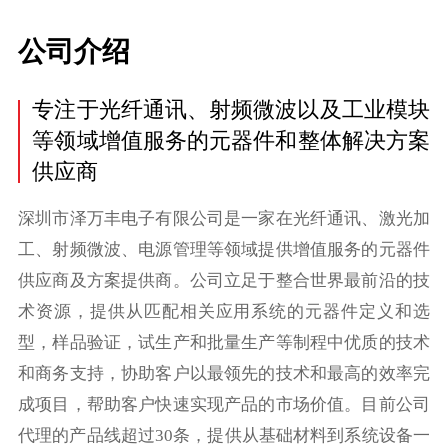
公司介绍
专注于光纤通讯、射频微波以及工业模块
等领域增值服务的元器件和整体解决方案
供应商
深圳市泽万丰电子有限公司是一家在光纤通讯、激光加
工、射频微波、电源管理等领域提供增值服务的元器件
供应商及方案提供商。公司立足于整合世界最前沿的技
术资源，提供从匹配相关应用系统的元器件定义和选
型，样品验证，试生产和批量生产等制程中优质的技术
和商务支持，协助客户以最领先的技术和最高的效率完
成项目，帮助客户快速实现产品的市场价值。目前公司
代理的产品线超过30条，提供从基础材料到系统设备一