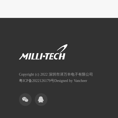
Copyright (c) 2022 深圳市泽万丰电子有限公司
粤ICP备2022126179号
Designed by Vancheer