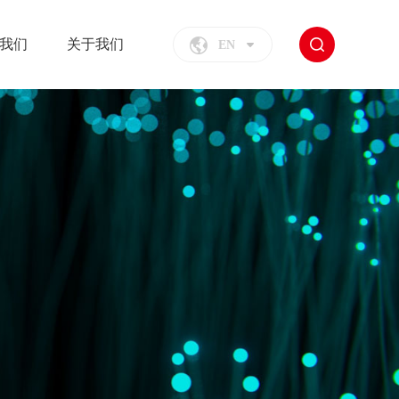
我们
关于我们
EN