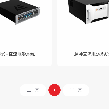
脉冲直流电源系统
脉冲直流电源系
查看详情
查看详情
1
上一页
下一页