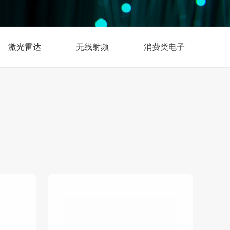
激光雷达
无线射频
消费类电子