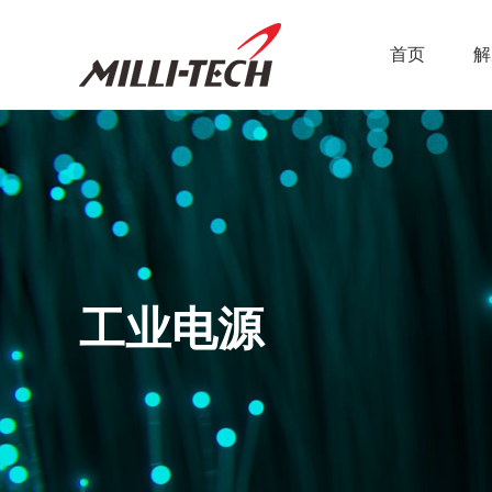
首页
解
工业电源