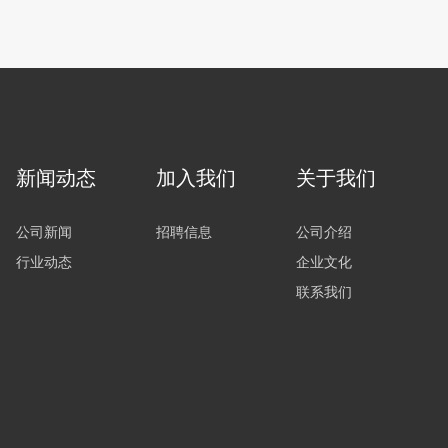
新闻动态
加入我们
关于我们
公司新闻
招聘信息
公司介绍
行业动态
企业文化
联系我们