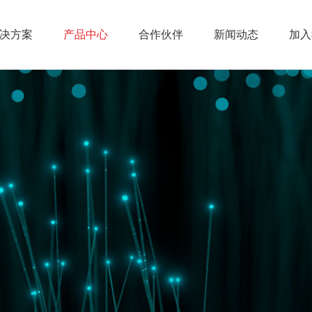
决方案
产品中心
合作伙伴
新闻动态
加入