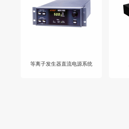
等离子发生器直流电源系统
查看详情