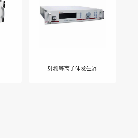
统
射频等离子体发生器
查看详情