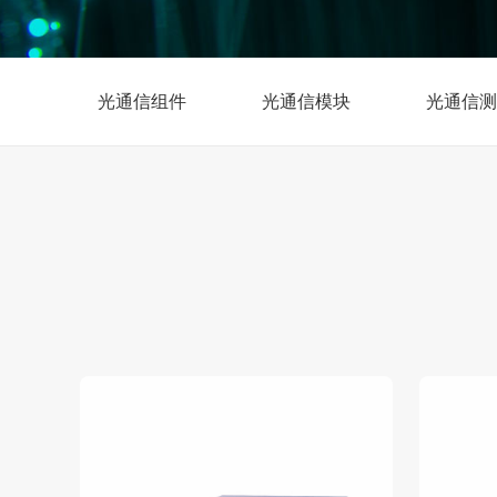
光通信组件
光通信模块
光通信测