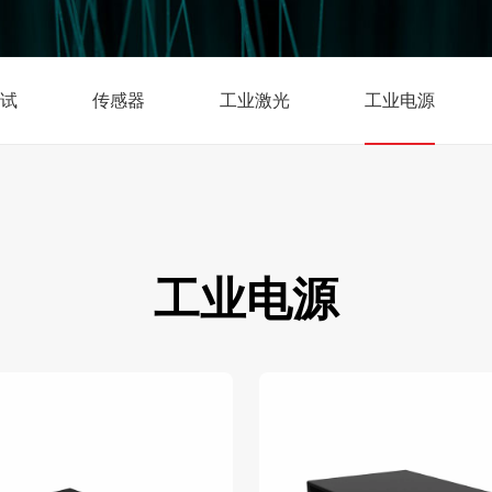
试
传感器
工业激光
工业电源
工业电源