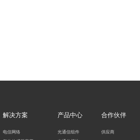
解决方案
产品中心
合作伙伴
电信网络
光通信组件
供应商