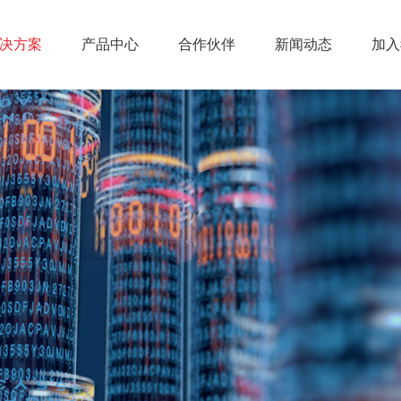
决方案
产品中心
合作伙伴
新闻动态
加入