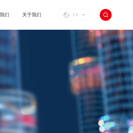
我们
关于我们
EN