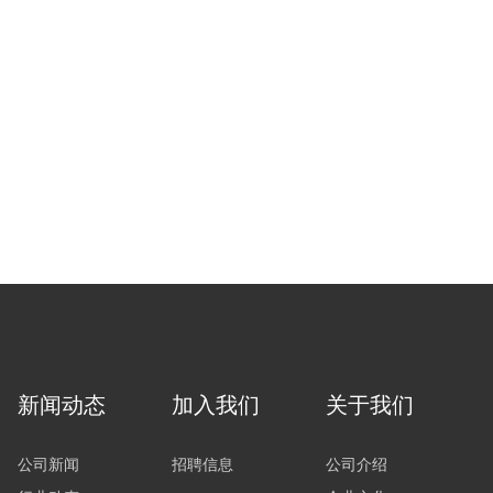
新闻动态
加入我们
关于我们
公司新闻
招聘信息
公司介绍