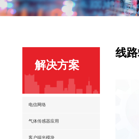
线路
解决方案
电信网络
气体传感器应用
客户端光模块