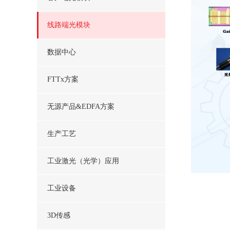
线路端光模块
数据中心
FTTx方案
无源产品&EDFA方案
生产工艺
工业激光（光学）应用
工业设备
3D传感