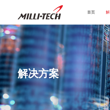
首页
解
解决方案