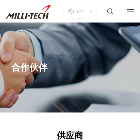
EN
合作伙伴
供应商