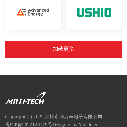
加载更多
Copyright (c) 2022 深圳市泽万丰电子有限公司
粤ICP备2022126179号
Designed by Vancheer