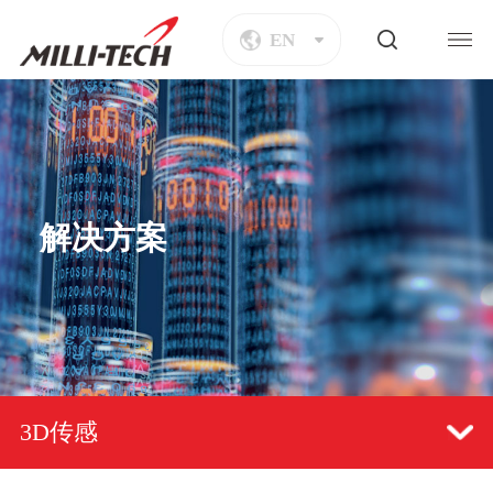
EN
解决方案
3D传感