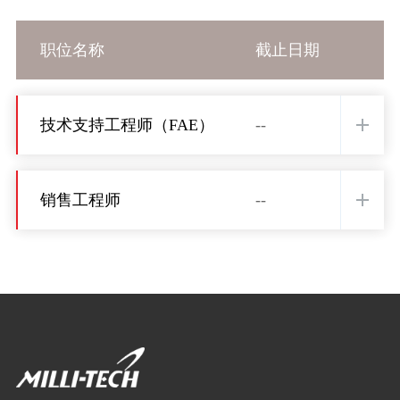
职位名称
截止日期
技术支持工程师（FAE）
--
销售工程师
--