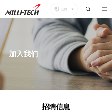
EN
加入我们
招聘信息