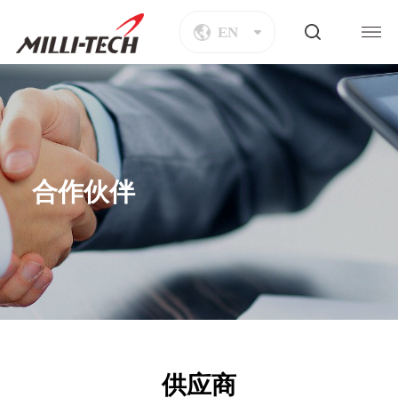
EN
合作伙伴
供应商