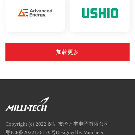
加载更多
Copyright (c) 2022 深圳市泽万丰电子有限公司
粤ICP备2022126179号
Designed by Vancheer